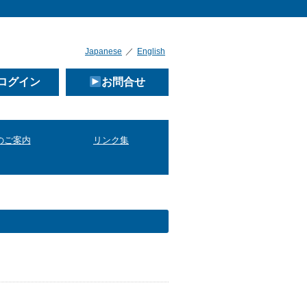
Japanese
／
English
ログイン
お問合せ
のご案内
リンク集