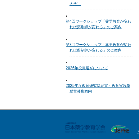
大学）
第4回ワークショップ「薬学教育が変わ
れば薬剤師が変わる」のご案内
第3回ワークショップ「薬学教育が変わ
れば薬剤師が変わる」のご案内
2026年役員選挙について
2025年度教育研究奨励賞・教育実践奨
励賞募集案内